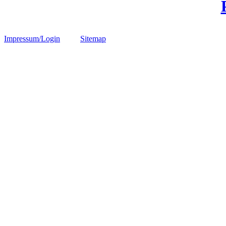
Impressum/Login
Sitemap