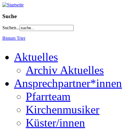
Suche
Suchen...
Bistum Trier
Aktuelles
Archiv Aktuelles
Ansprechpartner*innen
Pfarrteam
Kirchenmusiker
Küster/innen