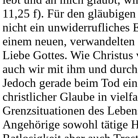
11,25 f). Für den gläubigen 
nicht ein unwiderrufliches
einem neuen, verwandelten 
Liebe Gottes. Wie Christus
auch wir mit ihm und durch
Jedoch gerade beim Tod ei
christlicher Glaube in vielf
Grenzsituationen des Lebens
Angehörige sowohl tätige Hi