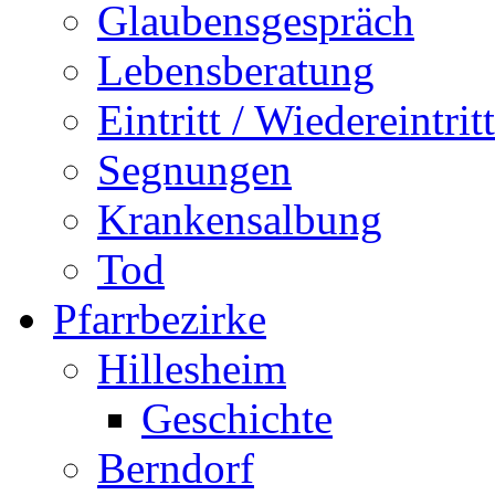
Glaubensgespräch
Lebensberatung
Eintritt / Wiedereintritt
Segnungen
Krankensalbung
Tod
Pfarrbezirke
Hillesheim
Geschichte
Berndorf