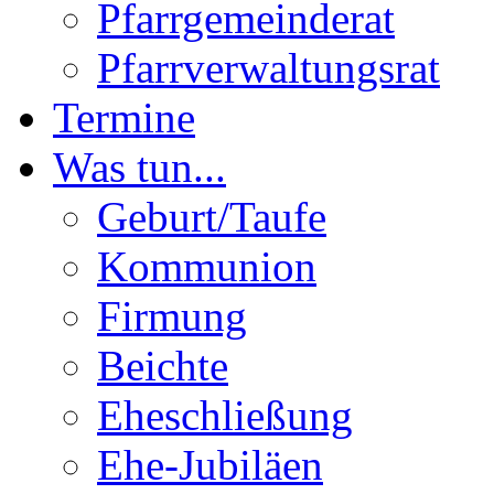
Pfarrgemeinderat
Pfarrverwaltungsrat
Termine
Was tun...
Geburt/Taufe
Kommunion
Firmung
Beichte
Eheschließung
Ehe-Jubiläen