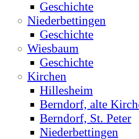
Geschichte
Niederbettingen
Geschichte
Wiesbaum
Geschichte
Kirchen
Hillesheim
Berndorf, alte Kirch
Berndorf, St. Peter
Niederbettingen