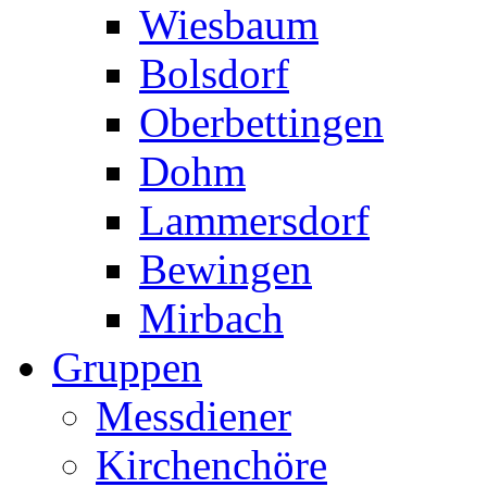
Wiesbaum
Bolsdorf
Oberbettingen
Dohm
Lammersdorf
Bewingen
Mirbach
Gruppen
Messdiener
Kirchenchöre