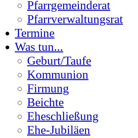
Pfarrgemeinderat
Pfarrverwaltungsrat
Termine
Was tun...
Geburt/Taufe
Kommunion
Firmung
Beichte
Eheschließung
Ehe-Jubiläen