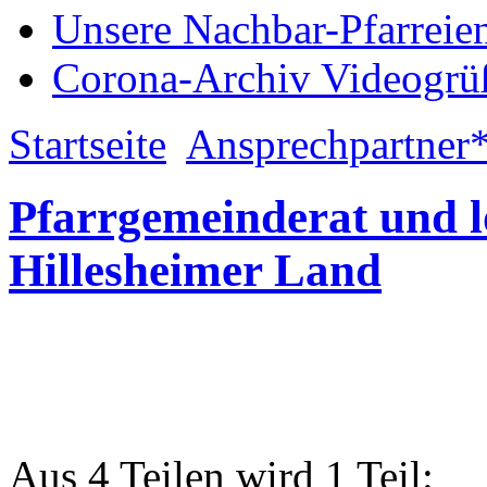
Unsere Nachbar-Pfarreie
Corona-Archiv Videogrü
Startseite
Ansprechpartner
Pfarrgemeinderat und l
Hillesheimer Land
Aus 4 Teilen wird 1 Teil: