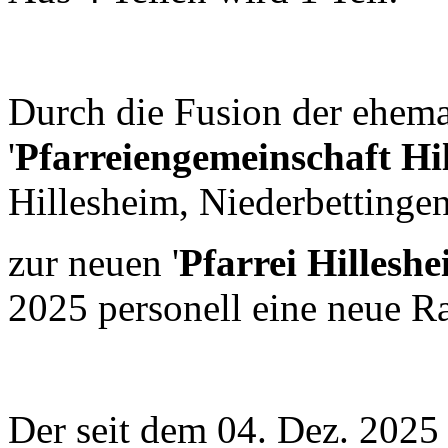
Durch die Fusion der ehema
'
Pfarreiengemeinschaft Hi
Hillesheim, Niederbetting
zur neuen '
Pfarrei Hillesh
2025 personell eine neue Ra
Der seit dem 04. Dez. 2025