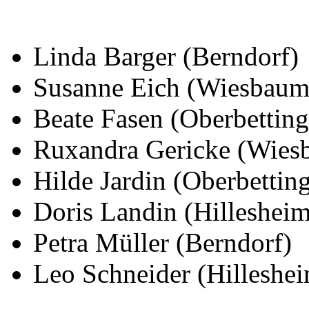
Linda Barger (Berndorf)
Susanne Eich (Wiesbaum
Beate Fasen (Oberbetting
Ruxandra Gericke (Wies
Hilde Jardin (Oberbettin
Doris Landin (Hillesheim
Petra Müller (Berndorf)
Leo Schneider (Hilleshe