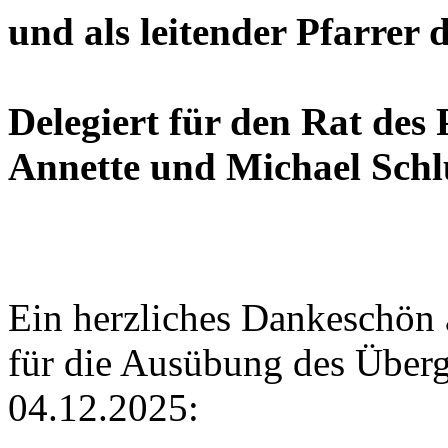
und als leitender Pfarrer d
Delegiert für den Rat de
Annette und Michael Schlü
Ein herzliches Dankeschön 
für die Ausübung des Über
04.12.2025: