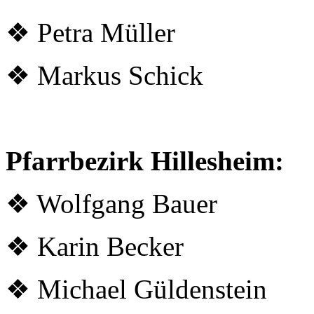
❖ Petra Müller
❖ Markus Schick
Pfarrbezirk Hillesheim:
❖ Wolfgang Bauer
❖ Karin Becker
❖ Michael Güldenstein