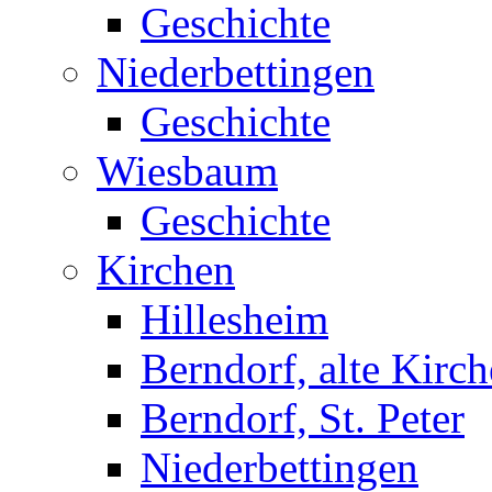
Geschichte
Niederbettingen
Geschichte
Wiesbaum
Geschichte
Kirchen
Hillesheim
Berndorf, alte Kirch
Berndorf, St. Peter
Niederbettingen