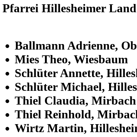
Pfarrei Hillesheimer Land
Ballmann Adrienne, Obe
Mies Theo, Wiesbaum
Schlüter Annette, Hille
Schlüter Michael, Hilles
Thiel Claudia, Mirbach
Thiel Reinhold, Mirbac
Wirtz Martin, Hilleshei