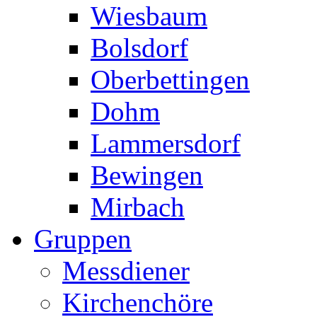
Wiesbaum
Bolsdorf
Oberbettingen
Dohm
Lammersdorf
Bewingen
Mirbach
Gruppen
Messdiener
Kirchenchöre