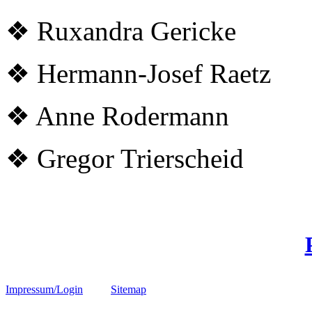
❖ Ruxandra Gericke
❖ Hermann-Josef Raetz
❖ Anne Rodermann
❖ Gregor Trierscheid
Impressum/Login
Sitemap