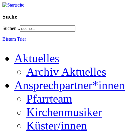
Suche
Suchen...
Bistum Trier
Aktuelles
Archiv Aktuelles
Ansprechpartner*innen
Pfarrteam
Kirchenmusiker
Küster/innen