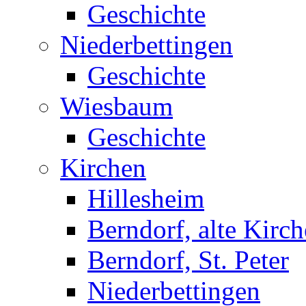
Geschichte
Niederbettingen
Geschichte
Wiesbaum
Geschichte
Kirchen
Hillesheim
Berndorf, alte Kirch
Berndorf, St. Peter
Niederbettingen