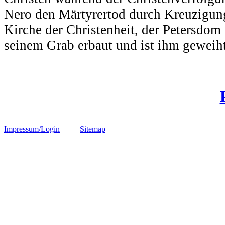
Nero den Märtyrertod durch Kreuzigun
Kirche der Christenheit, der Petersdom
seinem Grab erbaut und ist ihm geweiht.
Impressum/Login
Sitemap