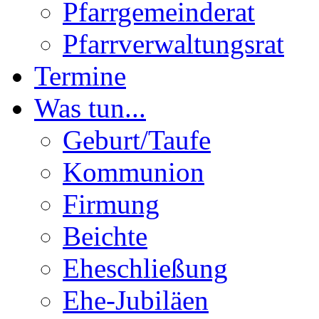
Pfarrgemeinderat
Pfarrverwaltungsrat
Termine
Was tun...
Geburt/Taufe
Kommunion
Firmung
Beichte
Eheschließung
Ehe-Jubiläen