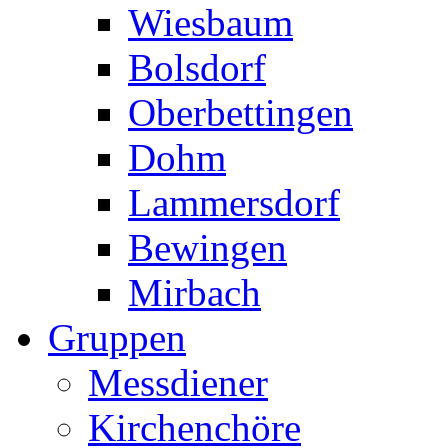
Wiesbaum
Bolsdorf
Oberbettingen
Dohm
Lammersdorf
Bewingen
Mirbach
Gruppen
Messdiener
Kirchenchöre