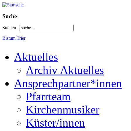
Suche
Suchen...
Bistum Trier
Aktuelles
Archiv Aktuelles
Ansprechpartner*innen
Pfarrteam
Kirchenmusiker
Küster/innen