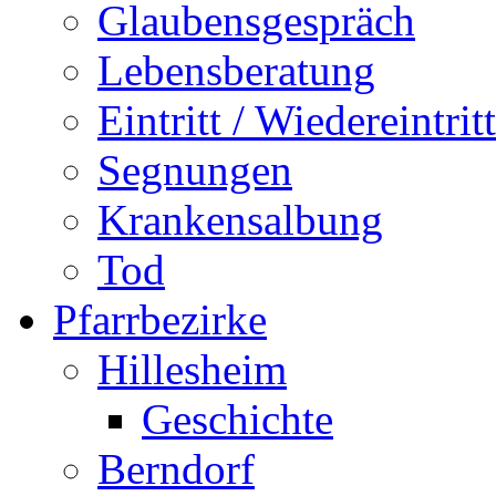
Glaubensgespräch
Lebensberatung
Eintritt / Wiedereintritt
Segnungen
Krankensalbung
Tod
Pfarrbezirke
Hillesheim
Geschichte
Berndorf