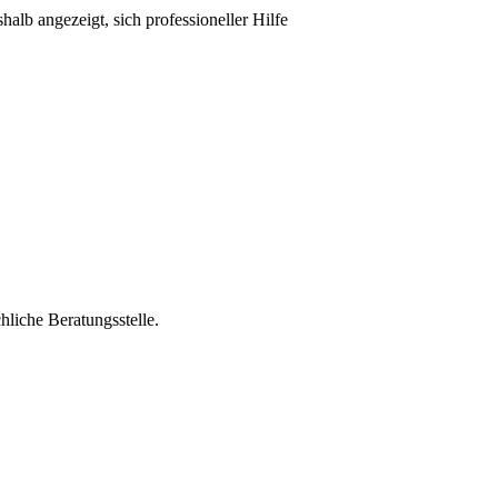
lb angezeigt, sich professioneller Hilfe
hliche Beratungsstelle.